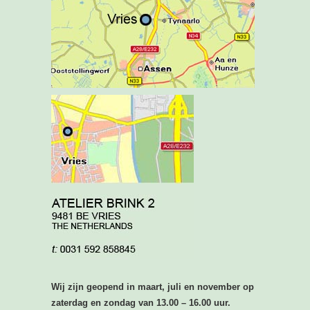
Wij zijn geopend in maart, juli en november op
z
aterdag en zondag van 13.00 – 16.00 uur.