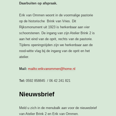
Daarbuiten op afspraak.
Erik van Ommen woont in de voormalige pastorie
op de historische Brink van Vries. Dit
Rijksmonument uit 1923 is herkenbaar aan vier
schoorstenen. De ingang van zijn Atelier Brink 2 is
aan het eind van de oprit, rechts van de pastorie.
Tijdens openingstijden zijn we herkenbaar aan de
rood-witte vlag bij de ingang van de oprit en het
atelier.
Mail:
mailto:erikvanommen@home.nl
Tel:
0592 858845 / 06 42 241 821
Nieuwsbrief
Meld u zich in de menubalk aan voor de nieuwsbrief
van Atelier Brink 2 en Erik van Ommen.