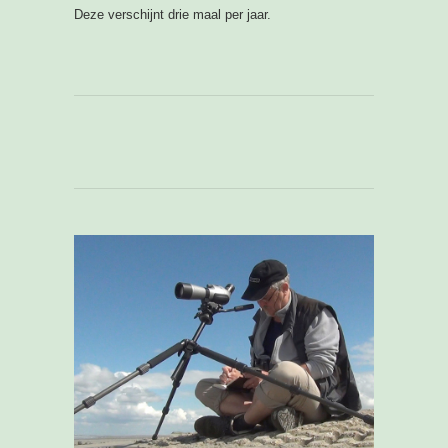
Deze verschijnt drie maal per jaar.